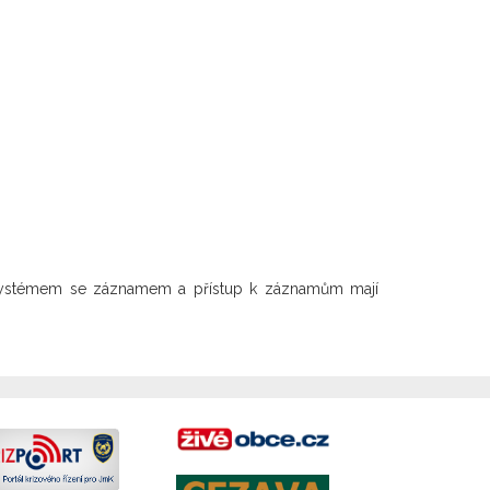
 systémem se záznamem a přístup k záznamům mají