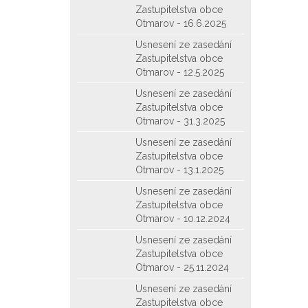
Zastupitelstva obce
Otmarov - 16.6.2025
Usnesení ze zasedání
Zastupitelstva obce
Otmarov - 12.5.2025
Usnesení ze zasedání
Zastupitelstva obce
Otmarov - 31.3.2025
Usnesení ze zasedání
Zastupitelstva obce
Otmarov - 13.1.2025
Usnesení ze zasedání
Zastupitelstva obce
Otmarov - 10.12.2024
Usnesení ze zasedání
Zastupitelstva obce
Otmarov - 25.11.2024
Usnesení ze zasedání
Zastupitelstva obce