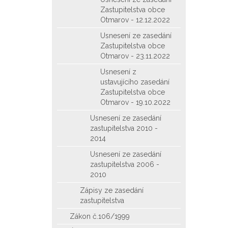
Zastupitelstva obce
Otmarov - 12.12.2022
Usnesení ze zasedání
Zastupitelstva obce
Otmarov - 23.11.2022
Usnesení z
ustavujícího zasedání
Zastupitelstva obce
Otmarov - 19.10.2022
Usnesení ze zasedání
zastupitelstva 2010 -
2014
Usnesení ze zasedání
zastupitelstva 2006 -
2010
Zápisy ze zasedání
zastupitelstva
Zákon č.106/1999