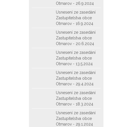
Otmarov - 26.9.2024
Usnesení ze zasedání
Zastupitelstva obce
Otmarov - 16.9.2024
Usnesení ze zasedání
Zastupitelstva obce
Otmarov - 20.6.2024
Usnesení ze zasedání
Zastupitelstva obce
Otmarov - 13.5.2024
Usnesení ze zasedání
Zastupitelstva obce
Otmarov - 29.4.2024
Usnesení ze zasedání
Zastupitelstva obce
Otmarov - 18.3.2024
Usnesení ze zasedání
Zastupitelstva obce
Otmarov - 29.1.2024