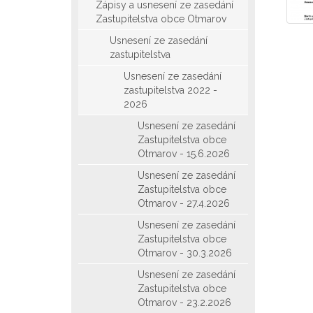
Zápisy a usnesení ze zasedání
Zastupitelstva obce Otmarov
Usnesení ze zasedání
zastupitelstva
Usnesení ze zasedání
zastupitelstva 2022 -
2026
Usnesení ze zasedání
Zastupitelstva obce
Otmarov - 15.6.2026
Usnesení ze zasedání
Zastupitelstva obce
Otmarov - 27.4.2026
Usnesení ze zasedání
Zastupitelstva obce
Otmarov - 30.3.2026
Usnesení ze zasedání
Zastupitelstva obce
Otmarov - 23.2.2026