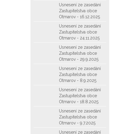
Usnesení ze zasedání
Zastupitelstva obce
Otmarov - 16.12.2025
Usnesení ze zasedání
Zastupitelstva obce
Otmarov - 24.11.2025
Usnesení ze zasedání
Zastupitelstva obce
Otmarov - 29.9.2025
Usnesení ze zasedání
Zastupitelstva obce
Otmarov - 8.9.2025
Usnesení ze zasedání
Zastupitelstva obce
Otmarov - 18.8.2025
Usnesení ze zasedání
Zastupitelstva obce
Otmarov - 9.7.2025
Usnesení ze zasedání