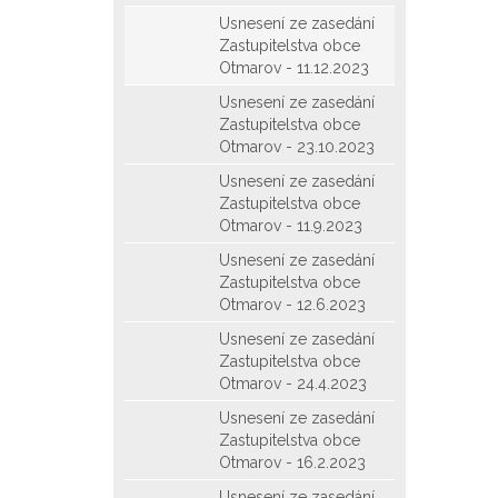
Usnesení ze zasedání
Zastupitelstva obce
Otmarov - 11.12.2023
Usnesení ze zasedání
Zastupitelstva obce
Otmarov - 23.10.2023
Usnesení ze zasedání
Zastupitelstva obce
Otmarov - 11.9.2023
Usnesení ze zasedání
Zastupitelstva obce
Otmarov - 12.6.2023
Usnesení ze zasedání
Zastupitelstva obce
Otmarov - 24.4.2023
Usnesení ze zasedání
Zastupitelstva obce
Otmarov - 16.2.2023
Usnesení ze zasedání