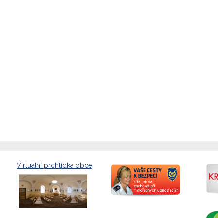
Virtuální prohlídka obce