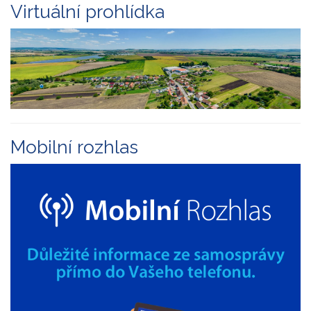
Virtuální prohlídka
Mobilní rozhlas