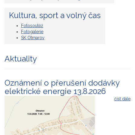
Kultura, sport a volný čas
Fotosoutěž
Fotogalerie
SK Otmarov
Aktuality
Oznámení o přerušení dodávky
elektrické energie 13.8.2026
číst dále