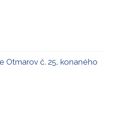
e Otmarov č. 25, konaného