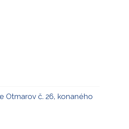
ce Otmarov č. 26, konaného