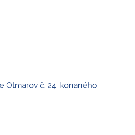
ce Otmarov č. 24, konaného