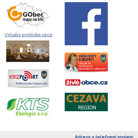
Virtuální prohlídka obce
Adresa a telefonní spojení