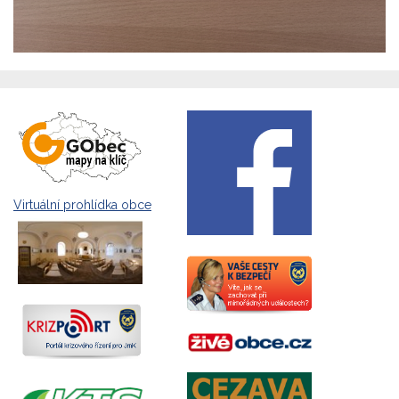
Virtuální prohlídka obce